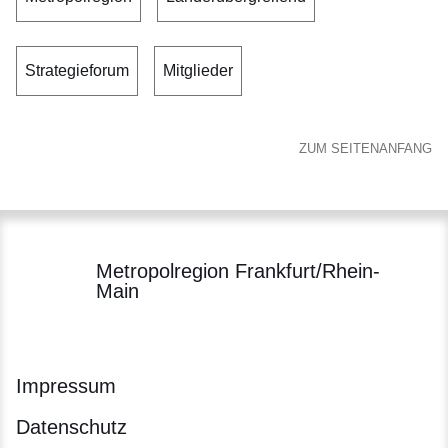
Strategieforum
Mitglieder
ZUM SEITENANFANG
Metropolregion Frankfurt/Rhein-
Main
Impressum
Datenschutz