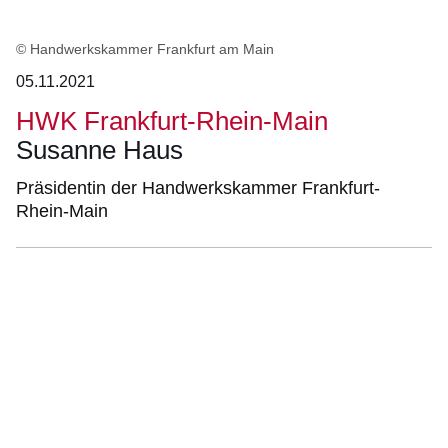
© Handwerkskammer Frankfurt am Main
05.11.2021
HWK Frankfurt-Rhein-Main
Susanne Haus
Präsidentin der Handwerkskammer Frankfurt-
Rhein-Main