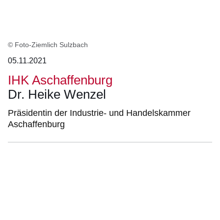
© Foto-Ziemlich Sulzbach
05.11.2021
IHK Aschaffenburg
Dr. Heike Wenzel
Präsidentin der Industrie- und Handelskammer
Aschaffenburg