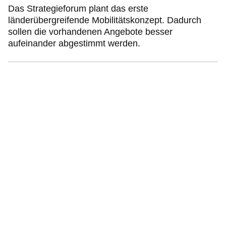
Das Strategieforum plant das erste
länderübergreifende Mobilitätskonzept. Dadurch
sollen die vorhandenen Angebote besser
aufeinander abgestimmt werden.