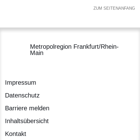
ZUM SEITENANFANG
Metropolregion Frankfurt/Rhein-
Main
Impressum
Datenschutz
Barriere melden
Inhaltsübersicht
Kontakt