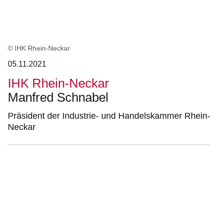
© IHK Rhein-Neckar
05.11.2021
IHK Rhein-Neckar
Manfred Schnabel
Präsident der Industrie- und Handelskammer Rhein-
Neckar