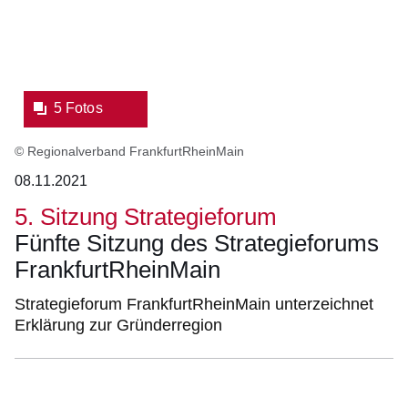
5 Fotos
© Regionalverband FrankfurtRheinMain
08.11.2021
5. Sitzung Strategieforum
Fünfte Sitzung des Strategieforums
FrankfurtRheinMain
Strategieforum FrankfurtRheinMain unterzeichnet
Erklärung zur Gründerregion