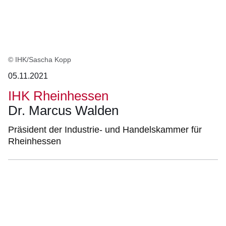
© IHK/Sascha Kopp
05.11.2021
IHK Rheinhessen
Dr. Marcus Walden
Präsident der Industrie- und Handelskammer für
Rheinhessen