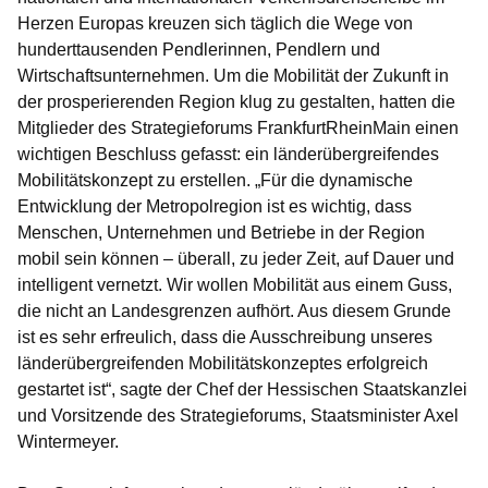
Herzen Europas kreuzen sich täglich die Wege von
hunderttausenden Pendlerinnen, Pendlern und
Wirtschaftsunternehmen. Um die Mobilität der Zukunft in
der prosperierenden Region klug zu gestalten, hatten die
Mitglieder des Strategieforums FrankfurtRheinMain einen
wichtigen Beschluss gefasst: ein länderübergreifendes
Mobilitätskonzept zu erstellen. „Für die dynamische
Entwicklung der Metropolregion ist es wichtig, dass
Menschen, Unternehmen und Betriebe in der Region
mobil sein können – überall, zu jeder Zeit, auf Dauer und
intelligent vernetzt. Wir wollen Mobilität aus einem Guss,
die nicht an Landesgrenzen aufhört. Aus diesem Grunde
ist es sehr erfreulich, dass die Ausschreibung unseres
länderübergreifenden Mobilitätskonzeptes erfolgreich
gestartet ist“, sagte der Chef der Hessischen Staatskanzlei
und Vorsitzende des Strategieforums, Staatsminister Axel
Wintermeyer.