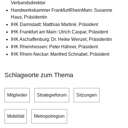
Verbandsdirektor
Handwerkskammer FrankfurtRheinMain: Susanne
Haus, Präsidentin
IHK Darmstadt: Matthias Martiné, Präsident
IHK Frankfurt am Main: Ulrich Caspar, Präsident
IHK Aschaffenburg: Dr. Heike Wenzel, Präsidentin
IHK Rheinhessen: Peter Hähner, Präsident
IHK Rhein-Neckar: Manfred Schnabel, Präsident
Schlagworte zum Thema
Mitglieder
Strategieforum
Sitzungen
Mobilität
Metropolregion