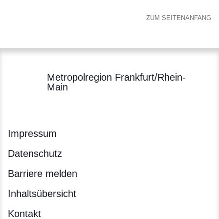
ZUM SEITENANFANG
Metropolregion Frankfurt/Rhein-
Main
Impressum
Datenschutz
Barriere melden
Inhaltsübersicht
Kontakt