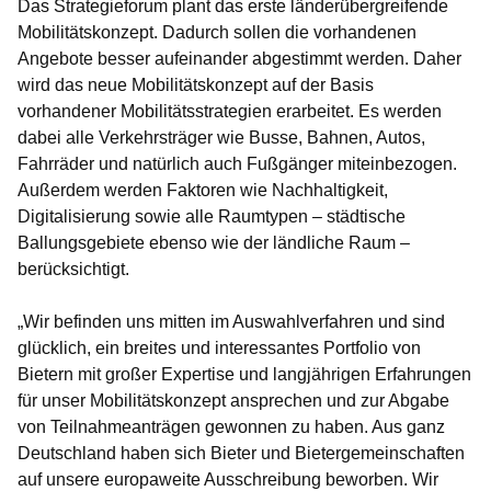
Das Strategieforum plant das erste länderübergreifende
Mobilitätskonzept. Dadurch sollen die vorhandenen
Angebote besser aufeinander abgestimmt werden. Daher
wird das neue Mobilitätskonzept auf der Basis
vorhandener Mobilitätsstrategien erarbeitet. Es werden
dabei alle Verkehrsträger wie Busse, Bahnen, Autos,
Fahrräder und natürlich auch Fußgänger miteinbezogen.
Außerdem werden Faktoren wie Nachhaltigkeit,
Digitalisierung sowie alle Raumtypen – städtische
Ballungsgebiete ebenso wie der ländliche Raum –
berücksichtigt.
„Wir befinden uns mitten im Auswahlverfahren und sind
glücklich, ein breites und interessantes Portfolio von
Bietern mit großer Expertise und langjährigen Erfahrungen
für unser Mobilitätskonzept ansprechen und zur Abgabe
von Teilnahmeanträgen gewonnen zu haben. Aus ganz
Deutschland haben sich Bieter und Bietergemeinschaften
auf unsere europaweite Ausschreibung beworben. Wir