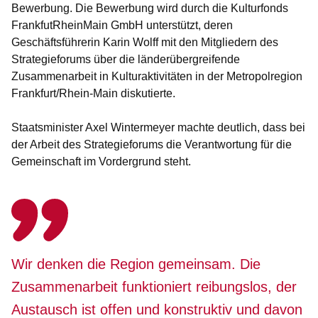
Bewerbung. Die Bewerbung wird durch die Kulturfonds
FrankfutRheinMain GmbH unterstützt, deren
Geschäftsführerin Karin Wolff mit den Mitgliedern des
Strategieforums über die länderübergreifende
Zusammenarbeit in Kulturaktivitäten in der Metropolregion
Frankfurt/Rhein-Main diskutierte.
Staatsminister Axel Wintermeyer machte deutlich, dass bei
der Arbeit des Strategieforums die Verantwortung für die
Gemeinschaft im Vordergrund steht.
Wir denken die Region gemeinsam. Die
Zusammenarbeit funktioniert reibungslos, der
Austausch ist offen und konstruktiv und davon