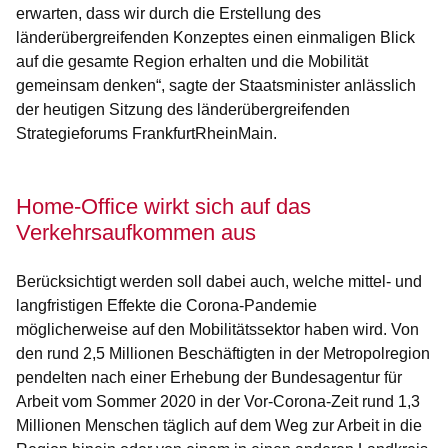
erwarten, dass wir durch die Erstellung des
länderübergreifenden Konzeptes einen einmaligen Blick
auf die gesamte Region erhalten und die Mobilität
gemeinsam denken“, sagte der Staatsminister anlässlich
der heutigen Sitzung des länderübergreifenden
Strategieforums FrankfurtRheinMain.
Home-Office wirkt sich auf das
Verkehrsaufkommen aus
Berücksichtigt werden soll dabei auch, welche mittel- und
langfristigen Effekte die Corona-Pandemie
möglicherweise auf den Mobilitätssektor haben wird. Von
den rund 2,5 Millionen Beschäftigten in der Metropolregion
pendelten nach einer Erhebung der Bundesagentur für
Arbeit vom Sommer 2020 in der Vor-Corona-Zeit rund 1,3
Millionen Menschen täglich auf dem Weg zur Arbeit in die