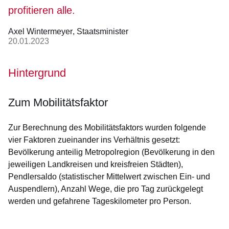
profitieren alle.
Axel Wintermeyer
Staatsminister
20.01.2023
Hintergrund
Zum Mobilitätsfaktor
Zur Berechnung des Mobilitätsfaktors wurden folgende
vier Faktoren zueinander ins Verhältnis gesetzt:
Bevölkerung anteilig Metropolregion (Bevölkerung in den
jeweiligen Landkreisen und kreisfreien Städten),
Pendlersaldo (statistischer Mittelwert zwischen Ein- und
Auspendlern), Anzahl Wege, die pro Tag zurückgelegt
werden und gefahrene Tageskilometer pro Person.