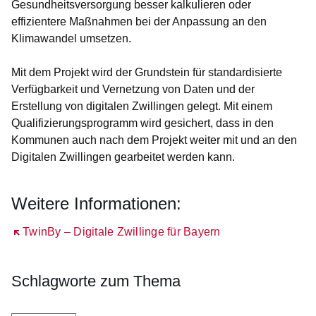
Gesundheitsversorgung besser kalkulieren oder
effizientere Maßnahmen bei der Anpassung an den
Klimawandel umsetzen.
Mit dem Projekt wird der Grundstein für standardisierte
Verfügbarkeit und Vernetzung von Daten und der
Erstellung von digitalen Zwillingen gelegt. Mit einem
Qualifizierungsprogramm wird gesichert, dass in den
Kommunen auch nach dem Projekt weiter mit und an den
Digitalen Zwillingen gearbeitet werden kann.
Weitere Informationen:
Öffnet sich in einem neuen Fenster
TwinBy – Digitale Zwillinge für Bayern
Schlagworte zum Thema