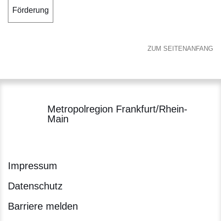
Förderung
ZUM SEITENANFANG
Metropolregion Frankfurt/Rhein-
Main
Impressum
Datenschutz
Barriere melden