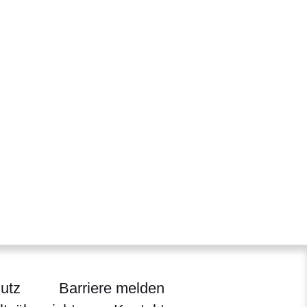
utz
Barriere melden