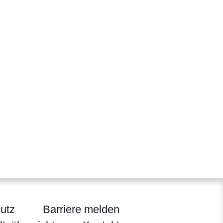
utz
Barriere melden