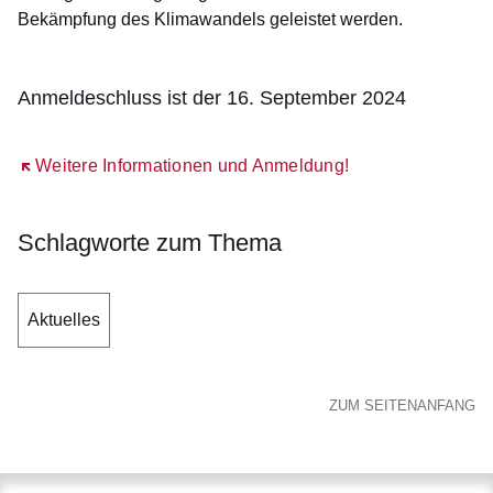
Bekämpfung des Klimawandels geleistet werden.
Anmeldeschluss ist der 16. September 2024
Öffnet sich in einem neuen Fenster
Weitere Informationen und Anmeldung!
Schlagworte zum Thema
Aktuelles
ZUM SEITENANFANG