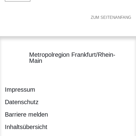
ZUM SEITENANFANG
Metropolregion Frankfurt/Rhein-
Main
Impressum
Datenschutz
Barriere melden
Inhaltsübersicht