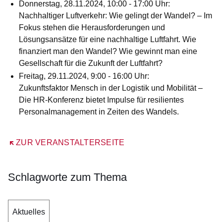
Donnerstag, 28.11.2024, 10:00 - 17:00 Uhr:
Nachhaltiger Luftverkehr: Wie gelingt der Wandel?
– Im
Fokus stehen die Herausforderungen und
Lösungsansätze für eine nachhaltige Luftfahrt. Wie
finanziert man den Wandel? Wie gewinnt man eine
Gesellschaft für die Zukunft der Luftfahrt?
Freitag, 29.11.2024, 9:00 - 16:00 Uhr:
Zukunftsfaktor Mensch in der Logistik und Mobilität
–
Die HR-Konferenz bietet Impulse für resilientes
Personalmanagement in Zeiten des Wandels.
Öffnet sich in einem neuen Fenster
ZUR VERANSTALTERSEITE
Schlagworte zum Thema
Aktuelles