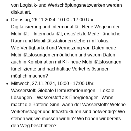
von Logistik- und Wertschöpfungsnetzwerken werden
diskutiert.
Dienstag, 26.11.2024, 10:00 - 17:00 Uhr:
Digitalisierung und Intermodalität: Neue Wege in der
Mobilität
– Intermodalität, erste/letzte Meile, ländlicher
Raum und Mobilitätsstationen stehen im Fokus.
Wie Verfügbarkeit und Vernetzung von Daten neue
Mobilitätslösungen ermöglichen und warum Daten –
auch in Kombination mit KI - neue Mobilitätslösungen
für effiziente und nachhaltige Verkehrslösungen
möglich machen?
Mittwoch, 27.11.2024, 10:00 - 17:00 Uhr:
Wasserstoff: Globale Herausforderungen – Lokale
Lösungen
– Wasserstoff als Energieträger - Wann
macht die Batterie Sinn, wann der Wasserstoff? Welche
Verkehrsträger und Infrastrukturen sind notwendig? Wo
stehen wir, wo müssen wir hin? Wo haben wir bereits
den Weg beschritten?