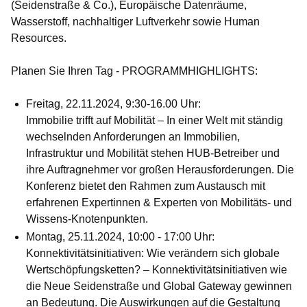
(Seidenstraße & Co.), Europäische Datenräume,
Wasserstoff, nachhaltiger Luftverkehr sowie Human
Resources.
Planen Sie Ihren Tag - PROGRAMMHIGHLIGHTS:
Freitag, 22.11.2024, 9:30-16.00 Uhr:
Immobilie trifft auf Mobilität
– In einer Welt mit ständig
wechselnden Anforderungen an Immobilien,
Infrastruktur und Mobilität stehen HUB-Betreiber und
ihre Auftragnehmer vor großen Herausforderungen. Die
Konferenz bietet den Rahmen zum Austausch mit
erfahrenen Expertinnen & Experten von Mobilitäts- und
Wissens-Knotenpunkten.
Montag, 25.11.2024, 10:00 - 17:00 Uhr:
Konnektivitätsinitiativen: Wie verändern sich globale
Wertschöpfungsketten?
– Konnektivitätsinitiativen wie
die Neue Seidenstraße und Global Gateway gewinnen
an Bedeutung. Die Auswirkungen auf die Gestaltung