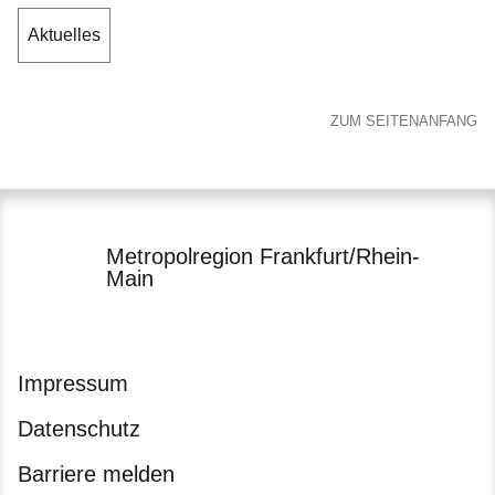
Aktuelles
ZUM SEITENANFANG
Metropolregion Frankfurt/Rhein-
Main
Impressum
Datenschutz
Barriere melden