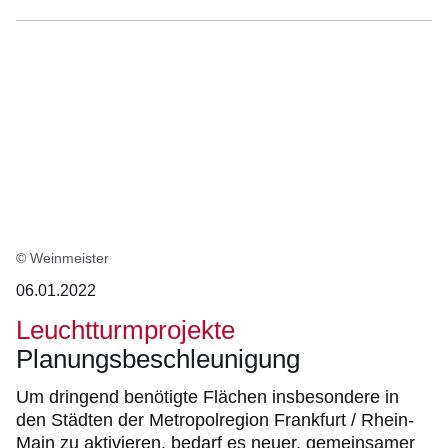
© Weinmeister
06.01.2022
Leuchtturmprojekte
Planungsbeschleunigung
Um dringend benötigte Flächen insbesondere in
den Städten der Metropolregion Frankfurt / Rhein-
Main zu aktivieren, bedarf es neuer, gemeinsamer