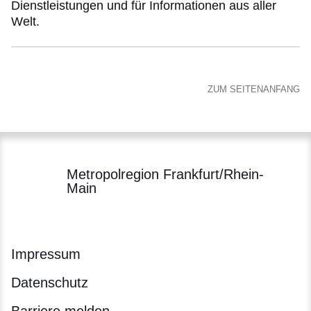
Dienstleistungen und für Informationen aus aller
Welt.
ZUM SEITENANFANG
Metropolregion Frankfurt/Rhein-
Main
Impressum
Datenschutz
Barriere melden