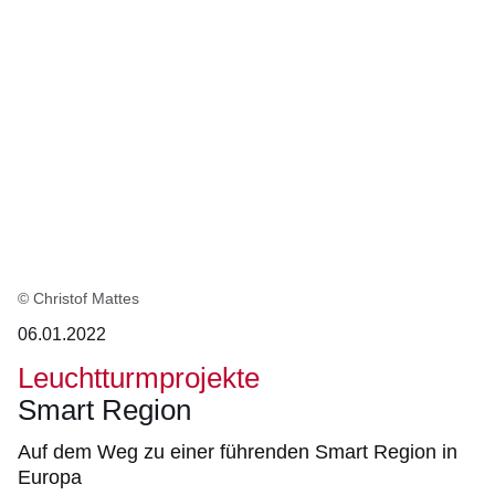
Ergebnisse:
© Christof Mattes
06.01.2022
Leuchtturmprojekte
Smart Region
Auf dem Weg zu einer führenden Smart Region in
Europa