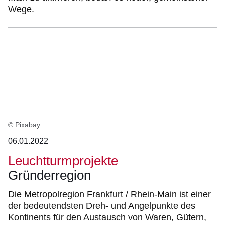
Wege.
© Pixabay
06.01.2022
Leuchtturmprojekte
Gründerregion
Die Metropolregion Frankfurt / Rhein-Main ist einer
der bedeutendsten Dreh- und Angelpunkte des
Kontinents für den Austausch von Waren, Gütern,